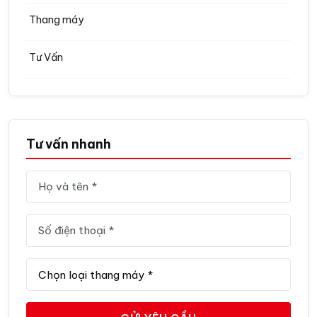
Thang máy
Tư Vấn
Tư vấn nhanh