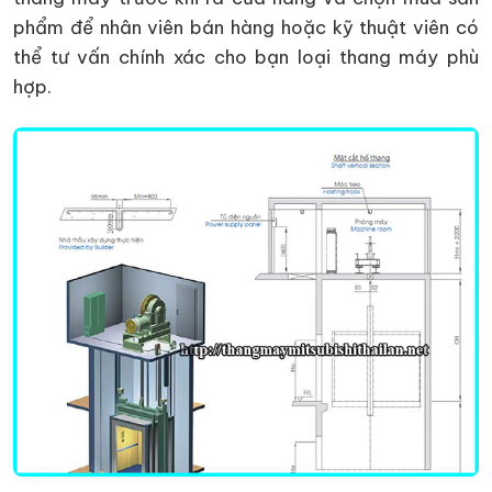
phẩm để nhân viên bán hàng hoặc kỹ thuật viên có
thể tư vấn chính xác cho bạn loại thang máy phù
hợp.