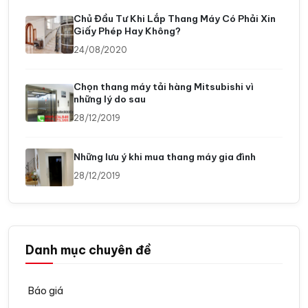
Chủ Đầu Tư Khi Lắp Thang Máy Có Phải Xin
Giấy Phép Hay Không?
24/08/2020
Chọn thang máy tải hàng Mitsubishi vì
những lý do sau
28/12/2019
Những lưu ý khi mua thang máy gia đình
28/12/2019
Danh mục chuyên đề
Báo giá