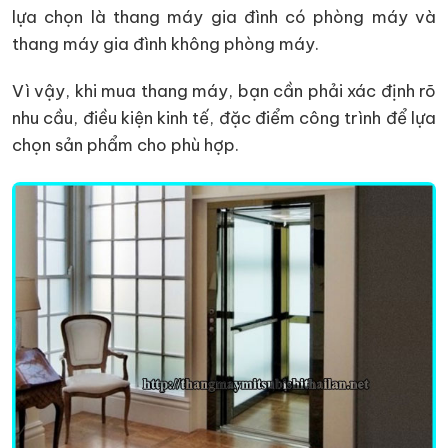
lựa chọn là thang máy gia đình có phòng máy và
thang máy gia đình không phòng máy.
Vì vậy, khi mua thang máy, bạn cần phải xác định rõ
nhu cầu, điều kiện kinh tế, đặc điểm công trình để lựa
chọn sản phẩm cho phù hợp.