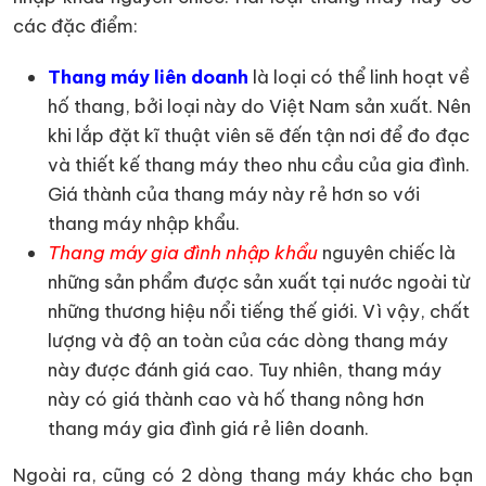
các đặc điểm:
Thang máy liên doanh
là loại có thể linh hoạt về
hố thang, bởi loại này do Việt Nam sản xuất. Nên
khi lắp đặt kĩ thuật viên sẽ đến tận nơi để đo đạc
và thiết kế thang máy theo nhu cầu của gia đình.
Giá thành của thang máy này rẻ hơn so với
thang máy nhập khẩu.
Thang máy gia đình nhập khẩu
nguyên chiếc là
những sản phẩm được sản xuất tại nước ngoài từ
những thương hiệu nổi tiếng thế giới. Vì vậy, chất
lượng và độ an toàn của các dòng thang máy
này được đánh giá cao. Tuy nhiên, thang máy
này có giá thành cao và hố thang nông hơn
thang máy gia đình giá rẻ liên doanh.
Ngoài ra, cũng có 2 dòng thang máy khác cho bạn