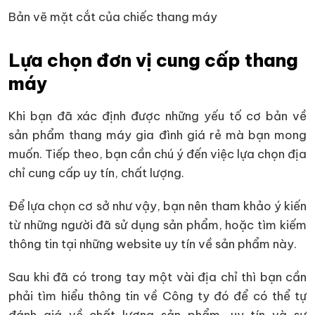
Bản vẽ mặt cắt của chiếc thang máy
Lựa chọn đơn vị cung cấp thang
máy
Khi bạn đã xác định được những yếu tố cơ bản về
sản phẩm thang máy gia đình giá rẻ mà bạn mong
muốn. Tiếp theo, bạn cần chú ý đến việc lựa chọn địa
chỉ cung cấp uy tín, chất lượng.
Để lựa chọn cơ sở như vậy, bạn nên tham khảo ý kiến
từ những người đã sử dụng sản phẩm, hoặc tìm kiếm
thông tin tại những website uy tín về sản phẩm này.
Sau khi đã có trong tay một vài địa chỉ thì bạn cần
phải tìm hiểu thông tin về Công ty đó để có thể tự
đánh giá về chất lượng sản phẩm, uy tín và sự