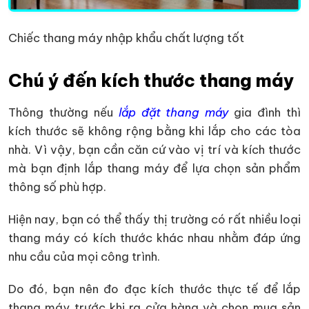
Chiếc thang máy nhập khẩu chất lượng tốt
Chú ý đến kích thước thang máy
Thông thường nếu
lắp đặt thang máy
gia đình thì
kích thước sẽ không rộng bằng khi lắp cho các tòa
nhà. Vì vậy, bạn cần căn cứ vào vị trí và kích thước
mà bạn định lắp thang máy để lựa chọn sản phẩm
thông số phù hợp.
Hiện nay, bạn có thể thấy thị trường có rất nhiều loại
thang máy có kích thước khác nhau nhằm đáp ứng
nhu cầu của mọi công trình.
Do đó, bạn nên đo đạc kích thước thực tế để lắp
thang máy trước khi ra cửa hàng và chọn mua sản