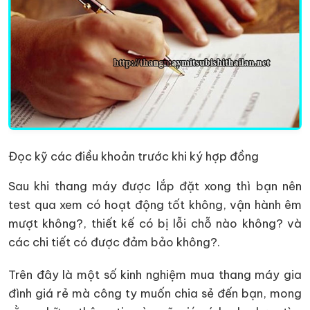
Đọc kỹ các điều khoản trước khi ký hợp đồng
Sau khi thang máy được lắp đặt xong thì bạn nên
test qua xem có hoạt động tốt không, vận hành êm
mượt không?, thiết kế có bị lỗi chỗ nào không? và
các chi tiết có được đảm bảo không?.
Trên đây là một số kinh nghiệm mua thang máy gia
đình giá rẻ mà công ty muốn chia sẻ đến bạn, mong