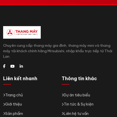
Chuyên cung cấp thang máy gia đình, thang máy mini và thang
máy tải khách chính hãng Mitsubishi, nhập khẩu trực tiếp từ Thái
Lan.
Liên kết nhanh
Thông tin khác
Trang chủ
Dự án tiêu biểu
Giới thiệu
Tin tức & Sự kiện
Sản phẩm
Liên hệ tư vấn